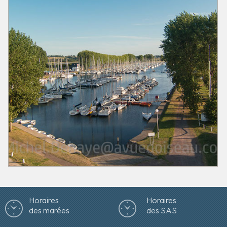
Horaires
Horaires
des marées
des SAS