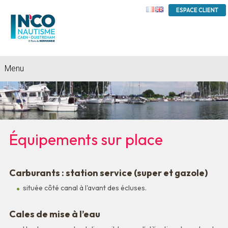
ESPACE CLIENT
Menu
Équipements sur place
Carburants : station service (super et gazole)
située côté canal à l'avant des écluses.
Cales de mise à l’eau