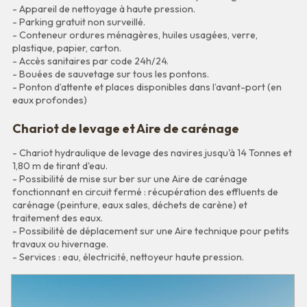
- Appareil de nettoyage à haute pression.
- Parking gratuit non surveillé.
- Conteneur ordures ménagères, huiles usagées, verre,
plastique, papier, carton.
- Accès sanitaires par code 24h/24.
- Bouées de sauvetage sur tous les pontons.
- Ponton d’attente et places disponibles dans l’avant-port (en
eaux profondes)
Chariot de levage et Aire de carénage
- Chariot hydraulique de levage des navires jusqu'à 14 Tonnes et
1,80 m de tirant d'eau.
- Possibilité de mise sur ber sur une Aire de carénage
fonctionnant en circuit fermé : récupération des effluents de
carénage (peinture, eaux sales, déchets de carène) et
traitement des eaux.
- Possibilité de déplacement sur une Aire technique pour petits
travaux ou hivernage.
- Services : eau, électricité, nettoyeur haute pression.